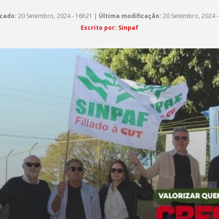
cado:
20 Setembro, 2024 - 16h21 |
Última modificação:
20 Setembro, 2024 -
Escrito por: Sinpaf