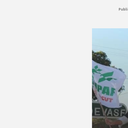
Publi