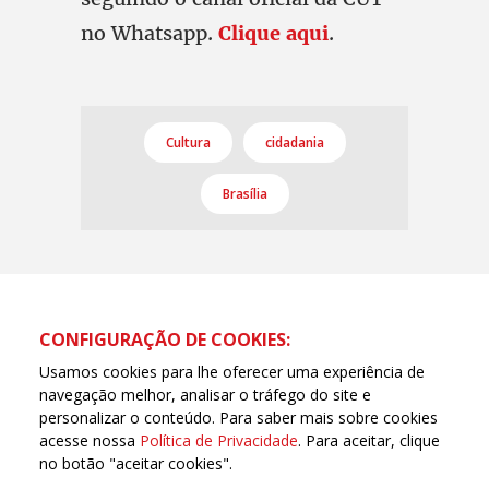
no Whatsapp.
Clique aqui
.
Cultura
cidadania
Brasília
CONFIGURAÇÃO DE COOKIES:
Usamos cookies para lhe oferecer uma experiência de
navegação melhor, analisar o tráfego do site e
personalizar o conteúdo. Para saber mais sobre cookies
acesse nossa
Política de Privacidade
. Para aceitar, clique
no botão "aceitar cookies".