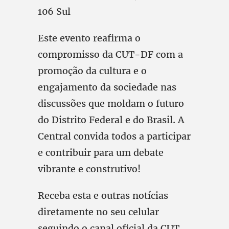
106 Sul
Este evento reafirma o
compromisso da CUT-DF com a
promoção da cultura e o
engajamento da sociedade nas
discussões que moldam o futuro
do Distrito Federal e do Brasil. A
Central convida todos a participar
e contribuir para um debate
vibrante e construtivo!
Receba esta e outras notícias
diretamente no seu celular
seguindo o canal oficial da CUT