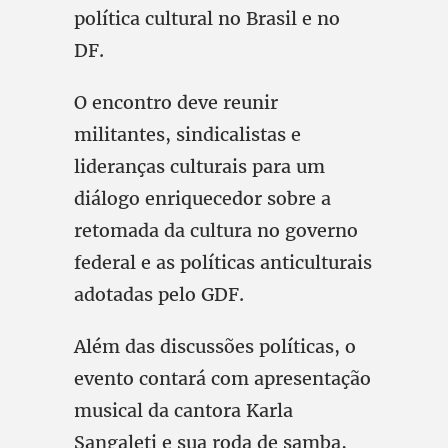
política cultural no Brasil e no
DF.
O encontro deve reunir
militantes, sindicalistas e
lideranças culturais para um
diálogo enriquecedor sobre a
retomada da cultura no governo
federal e as políticas anticulturais
adotadas pelo GDF.
Além das discussões políticas, o
evento contará com apresentação
musical da cantora Karla
Sangaleti e sua roda de samba,