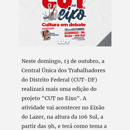
Neste domingo, 13 de outubro, a
Central Única dos Trabalhadores
do Distrito Federal (CUT-DF)
realizará mais uma edição do
projeto "CUT no Eixo". A
atividade vai acontecer no Eixão
do Lazer, na altura da 106 Sul, a
partir das 9h, e terá como tema a