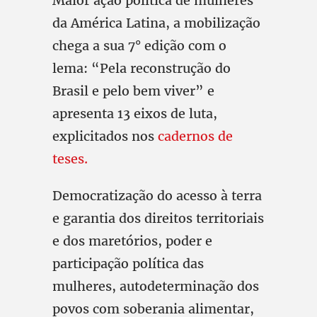
Maior ação política de mulheres
da América Latina, a mobilização
chega a sua 7° edição com o
lema: “Pela reconstrução do
Brasil e pelo bem viver” e
apresenta 13 eixos de luta,
explicitados nos
cadernos de
teses.
Democratização do acesso à terra
e garantia dos direitos territoriais
e dos maretórios, poder e
participação política das
mulheres, autodeterminação dos
povos com soberania alimentar,