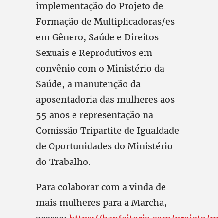
implementação do Projeto de
Formação de Multiplicadoras/es
em Gênero, Saúde e Direitos
Sexuais e Reprodutivos em
convênio com o Ministério da
Saúde, a manutenção da
aposentadoria das mulheres aos
55 anos e representação na
Comissão Tripartite de Igualdade
de Oportunidades do Ministério
do Trabalho.
Para colaborar com a vinda de
mais mulheres para a Marcha,