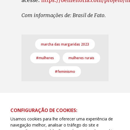
acesse:
https://benfeitoria.com/projeto
Com informações de: Brasil de Fato.
marcha das margaridas 2023
#mulheres
mulheres rurais
#feminismo
CONFIGURAÇÃO DE COOKIES:
Usamos cookies para lhe oferecer uma experiência de
navegação melhor, analisar o tráfego do site e