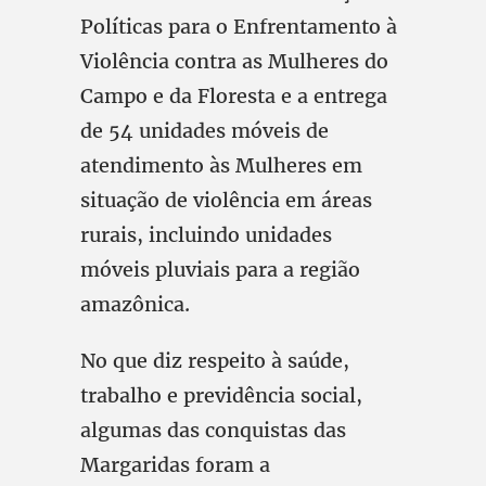
Políticas para o Enfrentamento à
Violência contra as Mulheres do
Campo e da Floresta e a entrega
de 54 unidades móveis de
atendimento às Mulheres em
situação de violência em áreas
rurais, incluindo unidades
móveis pluviais para a região
amazônica.
No que diz respeito à saúde,
trabalho e previdência social,
algumas das conquistas das
Margaridas foram a