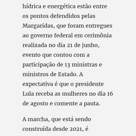
hídrica e energética estão entre
os pontos defendidos pelas
Margaridas, que foram entregues
ao governo federal em cerimônia
realizada no dia 21 de junho,
evento que contou com a
participação de 13 ministras e
ministros de Estado. A
expectativa é que o presidente
Lula receba as mulheres no dia 16
de agosto e comente a pauta.
A marcha, que está sendo
construída desde 2021, é