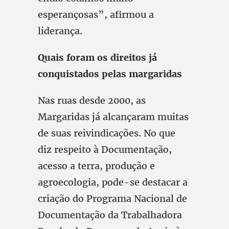
esperançosas”, afirmou a
liderança.
Quais foram os direitos já
conquistados pelas margaridas
Nas ruas desde 2000, as
Margaridas já alcançaram muitas
de suas reivindicações. No que
diz respeito à Documentação,
acesso a terra, produção e
agroecologia, pode-se destacar a
criação do Programa Nacional de
Documentação da Trabalhadora