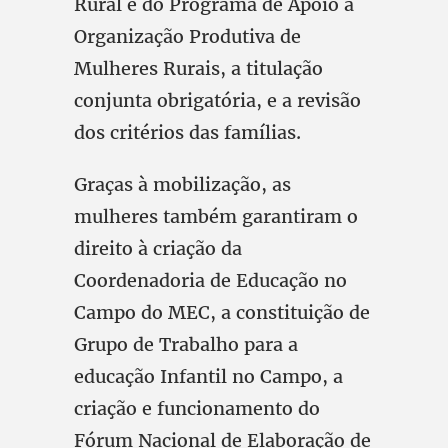
Rural e do Programa de Apoio à
Organização Produtiva de
Mulheres Rurais, a titulação
conjunta obrigatória, e a revisão
dos critérios das famílias.
Graças à mobilização, as
mulheres também garantiram o
direito à criação da
Coordenadoria de Educação no
Campo do MEC, a constituição de
Grupo de Trabalho para a
educação Infantil no Campo, a
criação e funcionamento do
Fórum Nacional de Elaboração de