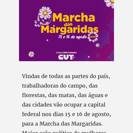
Vindas de todas as partes do país,
trabalhadoras do campo, das
florestas, das matas, das águas e
das cidades vão ocupar a capital
federal nos dias 15 e 16 de agosto,
para a Marcha das Margaridas.