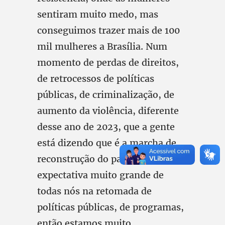
sentiram muito medo, mas
conseguimos trazer mais de 100
mil mulheres a Brasília. Num
momento de perdas de direitos,
de retrocessos de políticas
públicas, de criminalização, de
aumento da violência, diferente
desse ano de 2023, que a gente
está dizendo que é a marcha de
reconstrução do país, há uma
expectativa muito grande de
todas nós na retomada de
políticas públicas, de programas,
então estamos muito