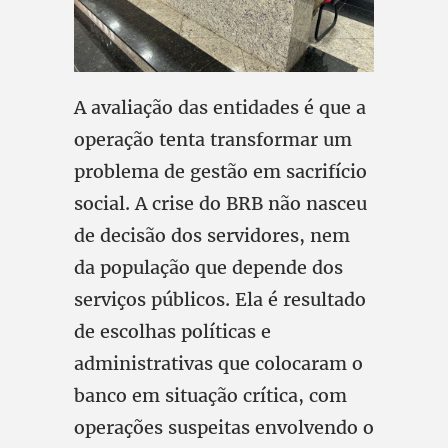
A avaliação das entidades é que a
operação tenta transformar um
problema de gestão em sacrifício
social. A crise do BRB não nasceu
de decisão dos servidores, nem
da população que depende dos
serviços públicos. Ela é resultado
de escolhas políticas e
administrativas que colocaram o
banco em situação crítica, com
operações suspeitas envolvendo o