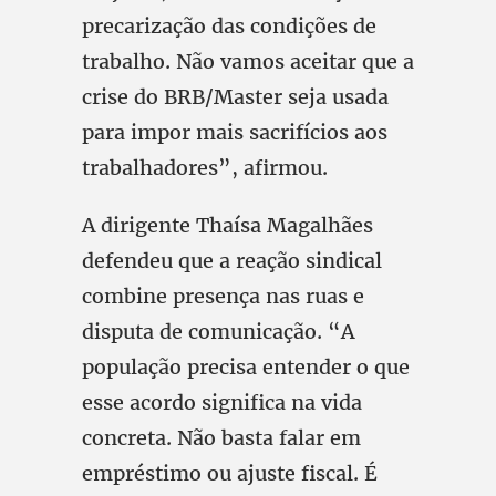
precarização das condições de
trabalho. Não vamos aceitar que a
crise do BRB/Master seja usada
para impor mais sacrifícios aos
trabalhadores”, afirmou.
A dirigente Thaísa Magalhães
defendeu que a reação sindical
combine presença nas ruas e
disputa de comunicação. “A
população precisa entender o que
esse acordo significa na vida
concreta. Não basta falar em
empréstimo ou ajuste fiscal. É