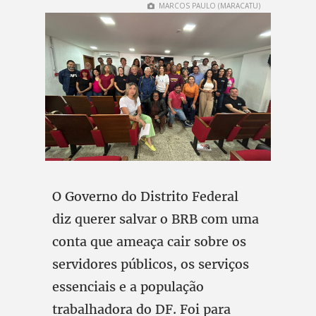
MARCOS PAULO (MARACATU)
O Governo do Distrito Federal
diz querer salvar o BRB com uma
conta que ameaça cair sobre os
servidores públicos, os serviços
essenciais e a população
trabalhadora do DF. Foi para