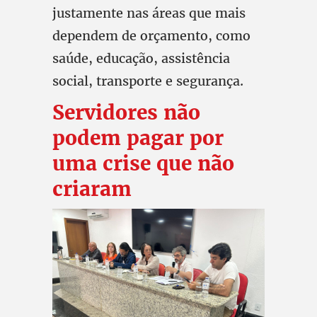
justamente nas áreas que mais
dependem de orçamento, como
saúde, educação, assistência
social, transporte e segurança.
Servidores não
podem pagar por
uma crise que não
criaram