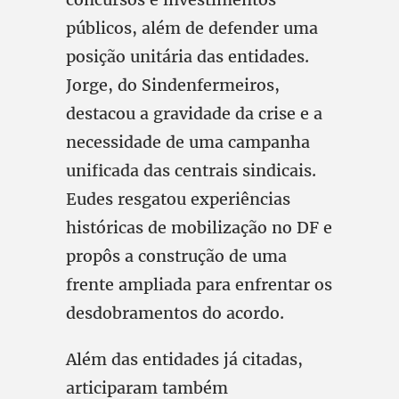
públicos, além de defender uma
posição unitária das entidades.
Jorge, do Sindenfermeiros,
destacou a gravidade da crise e a
necessidade de uma campanha
unificada das centrais sindicais.
Eudes resgatou experiências
históricas de mobilização no DF e
propôs a construção de uma
frente ampliada para enfrentar os
desdobramentos do acordo.
Além das entidades já citadas,
articiparam também