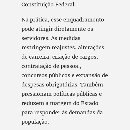
Constituição Federal.
Na prática, esse enquadramento
pode atingir diretamente os
servidores. As medidas
restringem reajustes, alterações
de carreira, criação de cargos,
contratação de pessoal,
concursos públicos e expansão de
despesas obrigatórias. Também
pressionam políticas públicas e
reduzem a margem do Estado
para responder às demandas da
população.