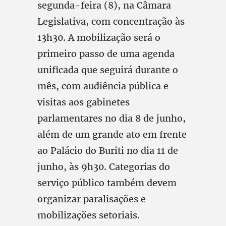
segunda-feira (8), na Câmara
Legislativa, com concentração às
13h30. A mobilização será o
primeiro passo de uma agenda
unificada que seguirá durante o
mês, com audiência pública e
visitas aos gabinetes
parlamentares no dia 8 de junho,
além de um grande ato em frente
ao Palácio do Buriti no dia 11 de
junho, às 9h30. Categorias do
serviço público também devem
organizar paralisações e
mobilizações setoriais.