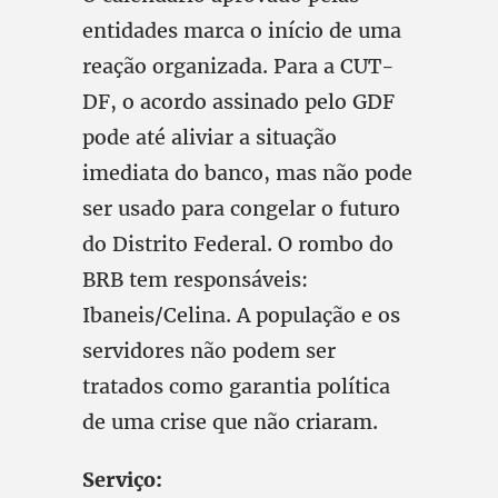
entidades marca o início de uma
reação organizada. Para a CUT-
DF, o acordo assinado pelo GDF
pode até aliviar a situação
imediata do banco, mas não pode
ser usado para congelar o futuro
do Distrito Federal. O rombo do
BRB tem responsáveis:
Ibaneis/Celina. A população e os
servidores não podem ser
tratados como garantia política
de uma crise que não criaram.
Serviço: