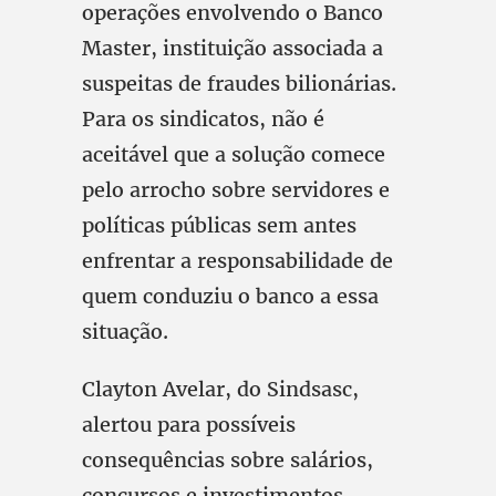
operações envolvendo o Banco
Master, instituição associada a
suspeitas de fraudes bilionárias.
Para os sindicatos, não é
aceitável que a solução comece
pelo arrocho sobre servidores e
políticas públicas sem antes
enfrentar a responsabilidade de
quem conduziu o banco a essa
situação.
Clayton Avelar, do Sindsasc,
alertou para possíveis
consequências sobre salários,
concursos e investimentos