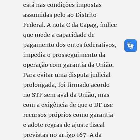
está nas condições impostas
assumidas pelo ao Distrito
Federal. A nota C da Capag, índice
que mede a capacidade de
pagamento dos entes federativos,
impedia o prosseguimento da
operação com garantia da União.
Para evitar uma disputa judicial
prolongada, foi firmado acordo
no STF sem aval da União, mas
com a exigência de que o DF use
recursos próprios como garantia
e adote regras de ajuste fiscal
previstas no artigo 167-A da