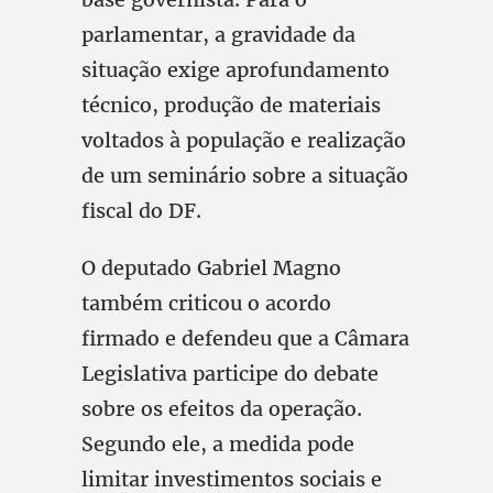
parlamentar, a gravidade da
situação exige aprofundamento
técnico, produção de materiais
voltados à população e realização
de um seminário sobre a situação
fiscal do DF.
O deputado Gabriel Magno
também criticou o acordo
firmado e defendeu que a Câmara
Legislativa participe do debate
sobre os efeitos da operação.
Segundo ele, a medida pode
limitar investimentos sociais e