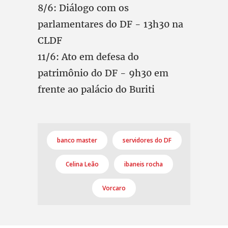
8/6: Diálogo com os
parlamentares do DF - 13h30 na
CLDF
11/6: Ato em defesa do
patrimônio do DF - 9h30 em
frente ao palácio do Buriti
banco master
servidores do DF
Celina Leão
ibaneis rocha
Vorcaro