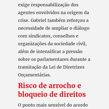
exige responsabilização dos
agentes envolvidos na origem da
crise. Gabriel também reforçou a
necessidade de ampliar o diálogo
com sindicatos, conselhos e
organizações da sociedade civil,
além de intensificar a pressão
sobre os parlamentares durante a
tramitação da Lei de Diretrizes
Orçamentárias.
Risco de arrocho e
bloqueio de direitos
O ponto mais sensível do acordo