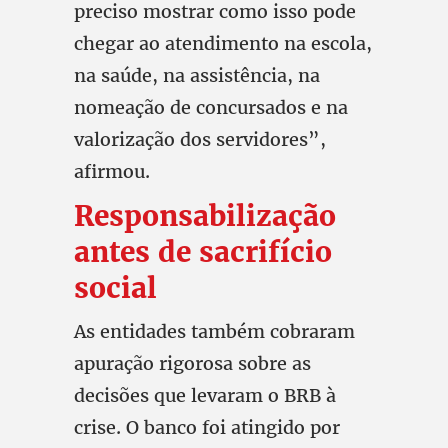
preciso mostrar como isso pode
chegar ao atendimento na escola,
na saúde, na assistência, na
nomeação de concursados e na
valorização dos servidores”,
afirmou.
Responsabilização
antes de sacrifício
social
As entidades também cobraram
apuração rigorosa sobre as
decisões que levaram o BRB à
crise. O banco foi atingido por