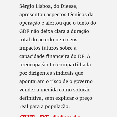
Sérgio Lisboa, do Dieese,
apresentou aspectos técnicos da
operação e alertou que o texto do
GDF não deixa clara a duração
total do acordo nem seus
impactos futuros sobre a
capacidade financeira do DF. A
preocupação foi compartilhada
por dirigentes sindicais que
apontaram o risco de o governo
vender a medida como solução
definitiva, sem explicar o preço
real para a população.