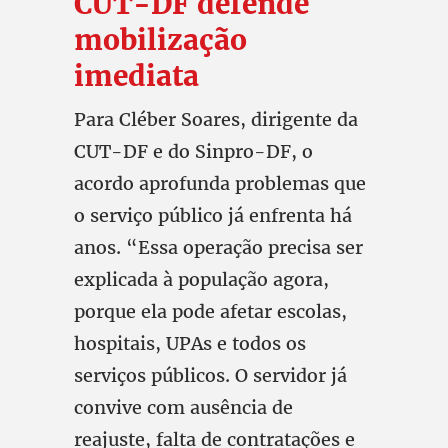
CUT-DF defende
mobilização
imediata
Para Cléber Soares, dirigente da
CUT-DF e do Sinpro-DF, o
acordo aprofunda problemas que
o serviço público já enfrenta há
anos. “Essa operação precisa ser
explicada à população agora,
porque ela pode afetar escolas,
hospitais, UPAs e todos os
serviços públicos. O servidor já
convive com ausência de
reajuste, falta de contratações e