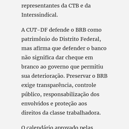
representantes da CTB e da
Interssindical.
A CUT-DF defende o BRB como
patrimônio do Distrito Federal,
mas afirma que defender o banco
não significa dar cheque em
branco ao governo que permitiu
sua deterioração. Preservar o BRB
exige transparência, controle
público, responsabilização dos
envolvidos e proteção aos
direitos da classe trabalhadora.
O calendário aprovado pelas