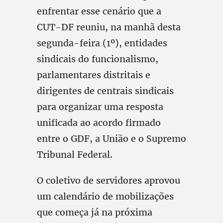
enfrentar esse cenário que a
CUT-DF reuniu, na manhã desta
segunda-feira (1º), entidades
sindicais do funcionalismo,
parlamentares distritais e
dirigentes de centrais sindicais
para organizar uma resposta
unificada ao acordo firmado
entre o GDF, a União e o Supremo
Tribunal Federal.
O coletivo de servidores aprovou
um calendário de mobilizações
que começa já na próxima