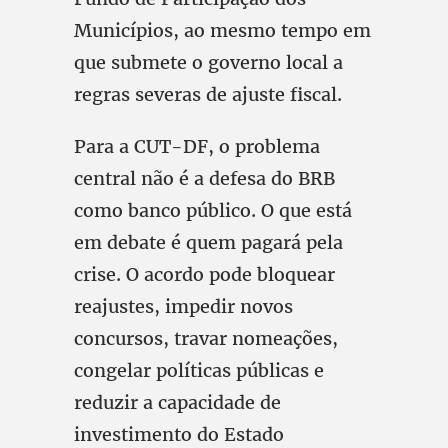
Municípios, ao mesmo tempo em
que submete o governo local a
regras severas de ajuste fiscal.
Para a CUT-DF, o problema
central não é a defesa do BRB
como banco público. O que está
em debate é quem pagará pela
crise. O acordo pode bloquear
reajustes, impedir novos
concursos, travar nomeações,
congelar políticas públicas e
reduzir a capacidade de
investimento do Estado