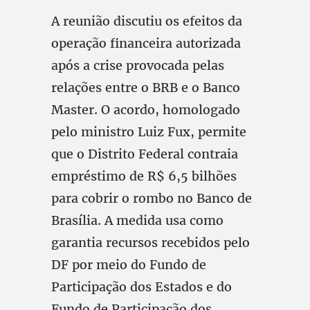
A reunião discutiu os efeitos da
operação financeira autorizada
após a crise provocada pelas
relações entre o BRB e o Banco
Master. O acordo, homologado
pelo ministro Luiz Fux, permite
que o Distrito Federal contraia
empréstimo de R$ 6,5 bilhões
para cobrir o rombo no Banco de
Brasília. A medida usa como
garantia recursos recebidos pelo
DF por meio do Fundo de
Participação dos Estados e do
Fundo de Participação dos