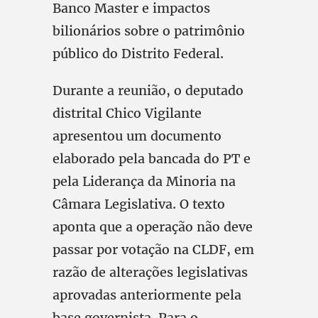
Banco Master e impactos
bilionários sobre o patrimônio
público do Distrito Federal.
Durante a reunião, o deputado
distrital Chico Vigilante
apresentou um documento
elaborado pela bancada do PT e
pela Liderança da Minoria na
Câmara Legislativa. O texto
aponta que a operação não deve
passar por votação na CLDF, em
razão de alterações legislativas
aprovadas anteriormente pela
base governista. Para o