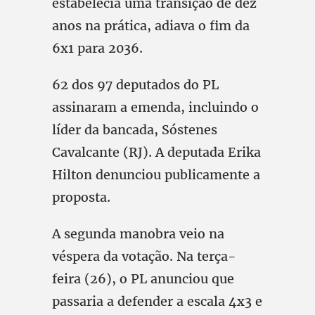
estabelecia uma transição de dez
anos na prática, adiava o fim da
6x1 para 2036.
62 dos 97 deputados do PL
assinaram a emenda, incluindo o
líder da bancada, Sóstenes
Cavalcante (RJ). A deputada Erika
Hilton denunciou publicamente a
proposta.
A segunda manobra veio na
véspera da votação. Na terça-
feira (26), o PL anunciou que
passaria a defender a escala 4x3 e