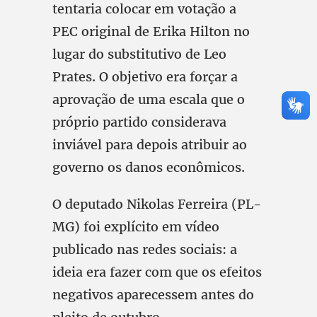
tentaria colocar em votação a
PEC original de Erika Hilton no
lugar do substitutivo de Leo
Prates. O objetivo era forçar a
aprovação de uma escala que o
próprio partido considerava
inviável para depois atribuir ao
governo os danos econômicos.
O deputado Nikolas Ferreira (PL-
MG) foi explícito em vídeo
publicado nas redes sociais: a
ideia era fazer com que os efeitos
negativos aparecessem antes do