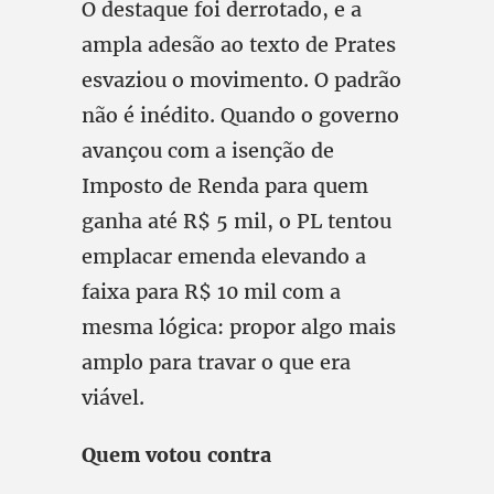
O destaque foi derrotado, e a
ampla adesão ao texto de Prates
esvaziou o movimento. O padrão
não é inédito. Quando o governo
avançou com a isenção de
Imposto de Renda para quem
ganha até R$ 5 mil, o PL tentou
emplacar emenda elevando a
faixa para R$ 10 mil com a
mesma lógica: propor algo mais
amplo para travar o que era
viável.
Quem votou contra