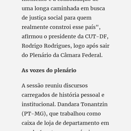
uma longa caminhada em busca
de justiça social para quem
realmente constroi esse país",
afirmou o presidente da CUT-DF,
Rodrigo Rodrigues, logo após sair
do Plenário da Câmara Federal.
As vozes do plenário
A sessão reuniu discursos
carregados de história pessoal e
institucional. Dandara Tonantzin
(PT-MG), que trabalhou como
caixa de loja de departamento em