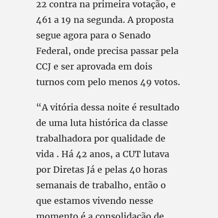
22 contra na primeira votação, e
461 a 19 na segunda. A proposta
segue agora para o Senado
Federal, onde precisa passar pela
CCJ e ser aprovada em dois
turnos com pelo menos 49 votos.
“A vitória dessa noite é resultado
de uma luta histórica da classe
trabalhadora por qualidade de
vida . Há 42 anos, a CUT lutava
por Diretas Já e pelas 40 horas
semanais de trabalho, então o
que estamos vivendo nesse
momento é a consolidação de