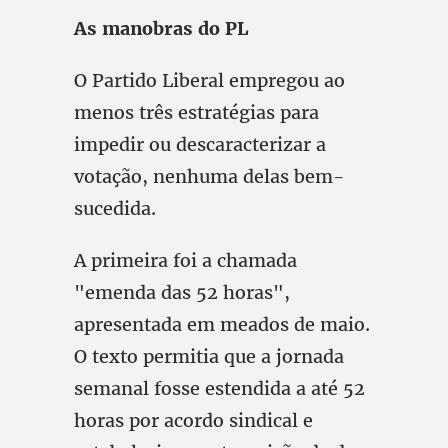
As manobras do PL
O Partido Liberal empregou ao
menos três estratégias para
impedir ou descaracterizar a
votação, nenhuma delas bem-
sucedida.
A primeira foi a chamada
"emenda das 52 horas",
apresentada em meados de maio.
O texto permitia que a jornada
semanal fosse estendida a até 52
horas por acordo sindical e