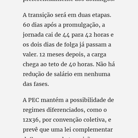
A transição será em duas etapas.
60 dias após a promulgação, a
jornada cai de 44 para 42 horas e
os dois dias de folga já passam a
valer. 12 meses depois, a carga
chega ao teto de 40 horas. Não há
redução de salário em nenhuma
das fases.
A PEC mantém a possibilidade de
regimes diferenciados, como o
12x36, por convenção coletiva, e
prevê que uma lei complementar