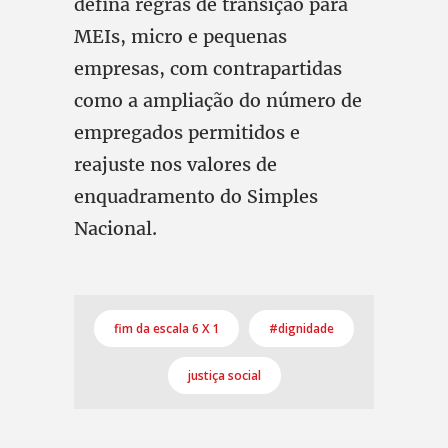
defina regras de transição para
MEIs, micro e pequenas
empresas, com contrapartidas
como a ampliação do número de
empregados permitidos e
reajuste nos valores de
enquadramento do Simples
Nacional.
fim da escala 6 X 1
#dignidade
justiça social