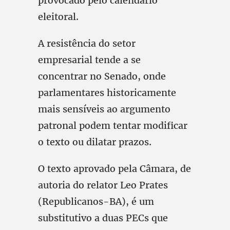
provocado pelo calendário
eleitoral.
A resistência do setor
empresarial tende a se
concentrar no Senado, onde
parlamentares historicamente
mais sensíveis ao argumento
patronal podem tentar modificar
o texto ou dilatar prazos.
O texto aprovado pela Câmara, de
autoria do relator Leo Prates
(Republicanos-BA), é um
substitutivo a duas PECs que