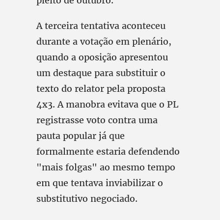
pleito de outubro.
A terceira tentativa aconteceu
durante a votação em plenário,
quando a oposição apresentou
um destaque para substituir o
texto do relator pela proposta
4x3. A manobra evitava que o PL
registrasse voto contra uma
pauta popular já que
formalmente estaria defendendo
"mais folgas" ao mesmo tempo
em que tentava inviabilizar o
substitutivo negociado.