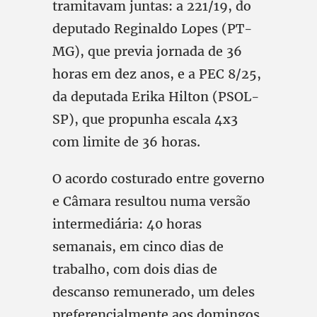
tramitavam juntas: a 221/19, do
deputado Reginaldo Lopes (PT-
MG), que previa jornada de 36
horas em dez anos, e a PEC 8/25,
da deputada Erika Hilton (PSOL-
SP), que propunha escala 4x3
com limite de 36 horas.
O acordo costurado entre governo
e Câmara resultou numa versão
intermediária: 40 horas
semanais, em cinco dias de
trabalho, com dois dias de
descanso remunerado, um deles
preferencialmente aos domingos.