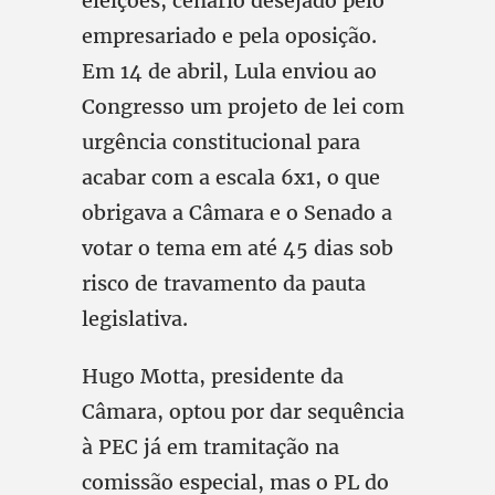
eleições, cenário desejado pelo
empresariado e pela oposição.
Em 14 de abril, Lula enviou ao
Congresso um projeto de lei com
urgência constitucional para
acabar com a escala 6x1, o que
obrigava a Câmara e o Senado a
votar o tema em até 45 dias sob
risco de travamento da pauta
legislativa.
Hugo Motta, presidente da
Câmara, optou por dar sequência
à PEC já em tramitação na
comissão especial, mas o PL do