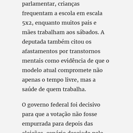
parlamentar, crianças
frequentam a escola em escala
5x2, enquanto muitos pais e
mães trabalham aos sábados. A
deputada também citou os
afastamentos por transtornos
mentais como evidência de que o
modelo atual compromete não
apenas o tempo livre, mas a
saúde de quem trabalha.
O governo federal foi decisivo
para que a votação não fosse
empurrada para depois das