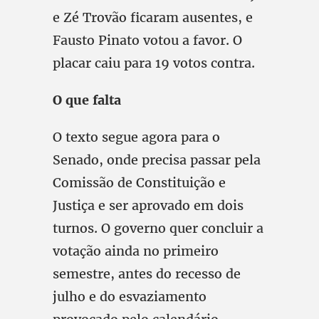
e Zé Trovão ficaram ausentes, e
Fausto Pinato votou a favor. O
placar caiu para 19 votos contra.
O que falta
O texto segue agora para o
Senado, onde precisa passar pela
Comissão de Constituição e
Justiça e ser aprovado em dois
turnos. O governo quer concluir a
votação ainda no primeiro
semestre, antes do recesso de
julho e do esvaziamento