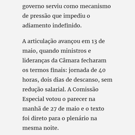
governo serviu como mecanismo
de pressão que impediu o
adiamento indefinido.
A articulação avançou em 13 de
maio, quando ministros e
lideranças da Câmara fecharam
os termos finais: jornada de 40
horas, dois dias de descanso, sem
redução salarial. A Comissão
Especial votou o parecer na
manhã de 27 de maio e o texto
foi direto para o plenário na
mesma noite.