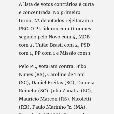
A lista de votos contrários é curta
e concentrada. No primeiro
turno, 22 deputados rejeitaram a
PEC. O PL liderou com 11 nomes,
seguido pelo Novo com 4, MDB
com 2, União Brasil com 2, PSD
com 1, PP com 1 e Missão com 1.
Pelo PL, votaram contra: Bibo
Nunes (RS), Caroline de Toni
(SC), Daniel Freitas (SC), Daniela
Reinehr (SC), Julia Zanatta (SC),
Mauricio Marcon (RS), Nicoletti
(RR), Paulo Marinho Jr. (MA),