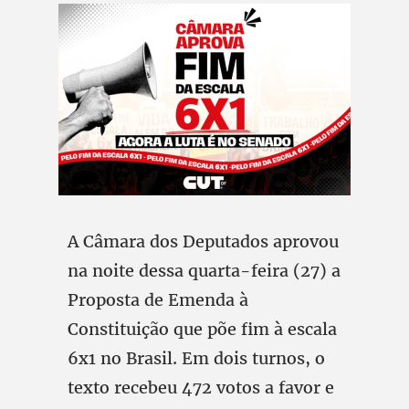
A Câmara dos Deputados aprovou
na noite dessa quarta-feira (27) a
Proposta de Emenda à
Constituição que põe fim à escala
6x1 no Brasil. Em dois turnos, o
texto recebeu 472 votos a favor e