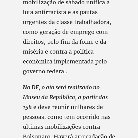
mobilização de sábado unifica a
luta antirracista e as pautas
urgentes da classe trabalhadora,
como geração de emprego com
direitos, pelo fim da fome e da
miséria e contra a política
econômica implementada pelo
governo federal.
No DF, o ato será realizado no
Museu da República, a partir das
15h
e deve reunir milhares de
pessoas, como tem ocorrido nas
ultimas mobilizações contra
Bolsonaro. Haverá arrecadação de