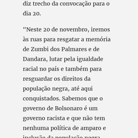
diz trecho da convocação para o
dia 20.
"Neste 20 de novembro, iremos
às ruas para resgatar a memória
de Zumbi dos Palmares e de
Dandara, lutar pela igualdade
racial no país e também para
resguardar os direitos da
população negra, até aqui
conquistados. Sabemos que o
governo de Bolsonaro é um
governo racista e que não tem
nenhuma política de amparo e
inclusão da população negra,