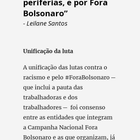
periferias, e por Fora
Bolsonaro”
- Leilane Santos
Unificação da luta
A unificação das lutas contra o
racismo e pelo #ForaBolsonaro ─
que inclui a pauta das
trabalhadoras e dos
trabalhadores ─ foi consenso
entre as entidades que integram
a Campanha Nacional Fora
Bolsonaro e as que organizam, já