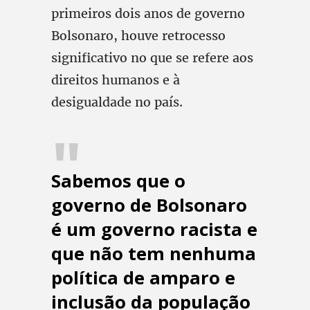
primeiros dois anos de governo
Bolsonaro, houve retrocesso
significativo no que se refere aos
direitos humanos e à
desigualdade no país.
Sabemos que o
governo de Bolsonaro
é um governo racista e
que não tem nenhuma
política de amparo e
inclusão da população