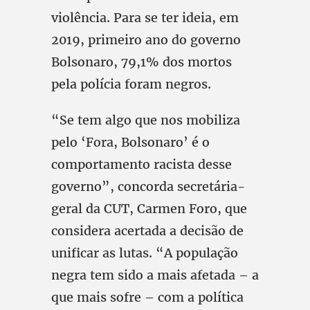
violência. Para se ter ideia, em
2019, primeiro ano do governo
Bolsonaro, 79,1% dos mortos
pela polícia foram negros.
“Se tem algo que nos mobiliza
pelo ‘Fora, Bolsonaro’ é o
comportamento racista desse
governo”, concorda secretária-
geral da CUT, Carmen Foro, que
considera acertada a decisão de
unificar as lutas. “A população
negra tem sido a mais afetada – a
que mais sofre – com a política