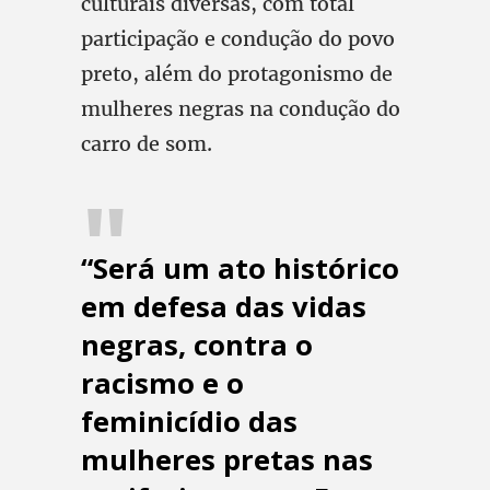
culturais diversas, com total
participação e condução do povo
preto, além do protagonismo de
mulheres negras na condução do
carro de som.
“Será um ato histórico
em defesa das vidas
negras, contra o
racismo e o
feminicídio das
mulheres pretas nas