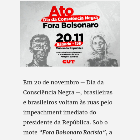
Em 20 de novembro ─ Dia da
Consciência Negra ─, brasileiras
e brasileiros voltam às ruas pelo
impeachment imediato do
presidente da República. Sob o
mote
“Fora Bolsonaro Racista”
, a