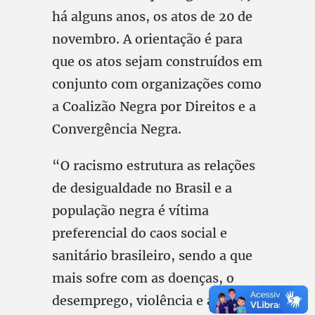
há alguns anos, os atos de 20 de
novembro. A orientação é para
que os atos sejam construídos em
conjunto com organizações como
a Coalizão Negra por Direitos e a
Convergência Negra.
“O racismo estrutura as relações
de desigualdade no Brasil e a
população negra é vítima
preferencial do caos social e
sanitário brasileiro, sendo a que
mais sofre com as doenças, o
desemprego, violência e a fome”,