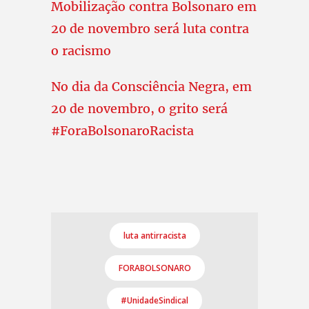
Mobilização contra Bolsonaro em
20 de novembro será luta contra
o racismo
No dia da Consciência Negra, em
20 de novembro, o grito será
#ForaBolsonaroRacista
luta antirracista
FORABOLSONARO
#UnidadeSindical