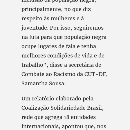
principalmente, no que diz
respeito às mulheres e à
juventude. Por isso, seguiremos
na luta para que população negra
ocupe lugares de fala e tenha
melhores condições de vida e de
trabalho", disse a secretária de
Combate ao Racismo da CUT-DF,
Samantha Sousa.
Um relatório elaborado pela
Coalização Solidariedade Brasil,
rede que agrega 18 entidades
internacionais, apontou que, nos