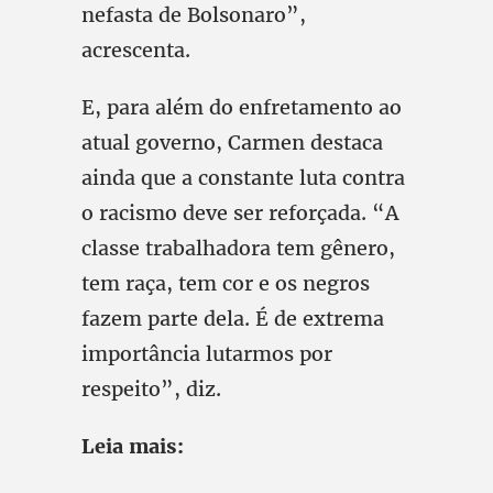
nefasta de Bolsonaro”,
acrescenta.
E, para além do enfretamento ao
atual governo, Carmen destaca
ainda que a constante luta contra
o racismo deve ser reforçada. “A
classe trabalhadora tem gênero,
tem raça, tem cor e os negros
fazem parte dela. É de extrema
importância lutarmos por
respeito”, diz.
Leia mais: