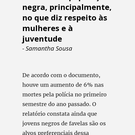
negra, principalmente,
no que diz respeito às
mulheres e à
juventude
- Samantha Sousa
De acordo com o documento,
houve um aumento de 6% nas
mortes pela polícia no primeiro
semestre do ano passado. O
relatório constata ainda que
jovens negros de favelas são os
alvos preferenciais dessa