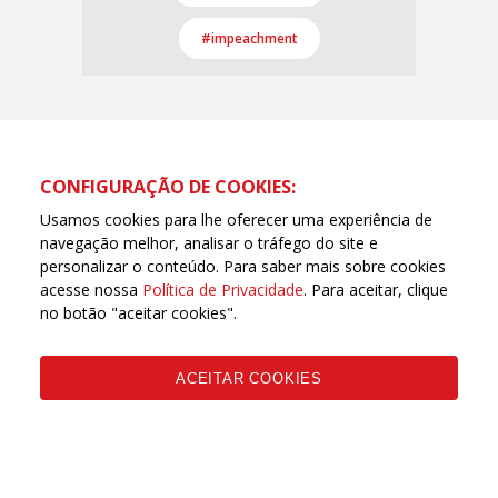
#impeachment
CONFIGURAÇÃO DE COOKIES:
Usamos cookies para lhe oferecer uma experiência de
navegação melhor, analisar o tráfego do site e
personalizar o conteúdo. Para saber mais sobre cookies
acesse nossa
Política de Privacidade
. Para aceitar, clique
no botão "aceitar cookies".
ACEITAR COOKIES