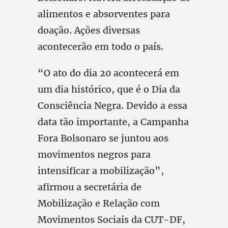
alimentos e absorventes para
doação. Ações diversas
acontecerão em todo o país.
“O ato do dia 20 acontecerá em
um dia histórico, que é o Dia da
Consciência Negra. Devido a essa
data tão importante, a Campanha
Fora Bolsonaro se juntou aos
movimentos negros para
intensificar a mobilização”,
afirmou a secretária de
Mobilização e Relação com
Movimentos Sociais da CUT-DF,