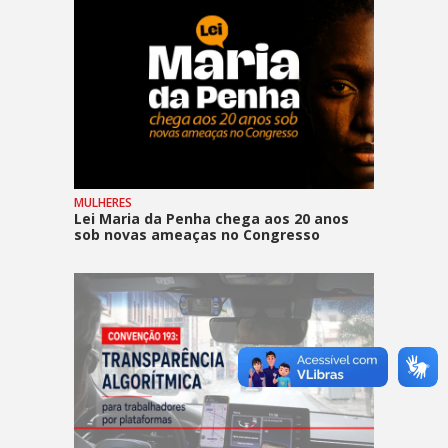
MULHERES
Lei Maria da Penha chega aos 20 anos
sob novas ameaças no Congresso