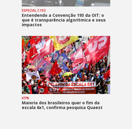
ESPECIAL C193
Entendendo a Convenção 193 da OIT: o
que é transparência algorítmica e seus
impactos
69%
Maioria dos brasileiros quer o fim da
escala 6x1, confirma pesquisa Quaest