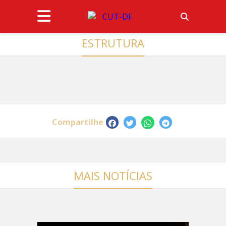
ESTRUTURA
Compartilhe
MAIS NOTÍCIAS