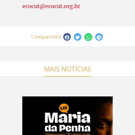
ecocut@ecocut.org.br
Compartilhe
MAIS NOTÍCIAS