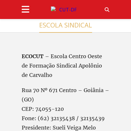
ESCOLA SINDICAL
ECOCUT
– Escola Centro Oeste
de Formação Sindical Apolônio
de Carvalho
Rua 70 Nº 671 Centro – Goiânia –
(GO)
CEP: 74055-120
Fone: (62) 32135438 / 32135439
Presidente: Sueli Veiga Melo