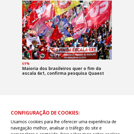
69%
Maioria dos brasileiros quer o fim da
escala 6x1, confirma pesquisa Quaest
CONFIGURAÇÃO DE COOKIES:
Usamos cookies para lhe oferecer uma experiência de
navegação melhor, analisar o tráfego do site e