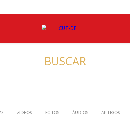
BUSCAR
AS
VÍDEOS
FOTOS
ÁUDIOS
ARTIGOS