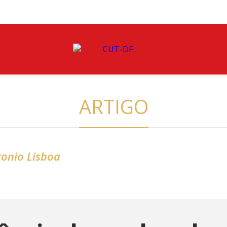
ARTIGO
tonio Lisboa